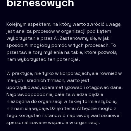
biznesowych
Kolejnym aspektem, na który warto zwrócić uwagę,
jest analiza procesów w organizacji pod kątem
wykorzystania przez AI. Zastanówmy się, w jaki
sposób AI mogłoby pomóc w tych procesach. To
przestawia tory myślenia na takie, które pozwolą
nam wykorzystać ten potencjał.
W praktyce, nie tylko w korporacjach, ale również w
małych i średnich firmach, warto jest
uporządkować, sparametryzować i otagować dane.
Najprawdopodobniej cała ta wiedza będzie
niezbędna do organizacji w takiej formie szybciej,
niż nam się wydaje. Dzięki temu AI będzie mogło z
tego korzystać i stanowić naprawdę wartościowe i
spersonalizowane wsparcie w organizacji.