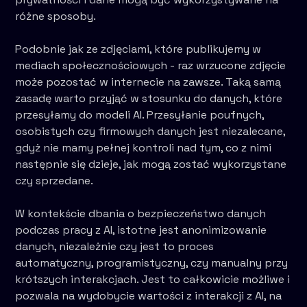
różne sposoby.
Podobnie jak ze zdjęciami, które publikujemy w
mediach społecznościowych - raz wrzucone zdjęcie
może pozostać w internecie na zawsze. Taką samą
zasadę warto przyjąć w stosunku do danych, które
przesyłamy do modeli AI. Przesyłanie poufnych,
osobistych czy firmowych danych jest niezalecane,
gdyż nie mamy pełnej kontroli nad tym, co z nimi
następnie się dzieje, jak mogą zostać wykorzystane
czy sprzedane.
W kontekście dbania o bezpieczeństwo danych
podczas pracy z AI, istotne jest anonimizowanie
danych, niezależnie czy jest to proces
automatyczny, programistyczny, czy manualny przy
krótszych interakcjach. Jest to całkowicie możliwe i
pozwala na wydobycie wartości z interakcji z AI, na