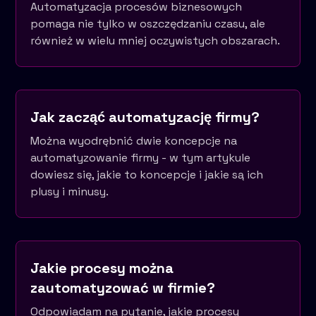
Automatyzacja procesów biznesowych
pomaga nie tylko w oszczędzaniu czasu, ale
również w wielu mniej oczywistych obszarach.
Jak zacząć automatyzację firmy?
Można wyodrębnić dwie koncepcje na
automatyzowanie firmy - w tym artykule
dowiesz się, jakie to koncepcje i jakie są ich
plusy i minusy.
Jakie procesy można
zautomatyzować w firmie?
Odpowiadam na pytanie, jakie procesy