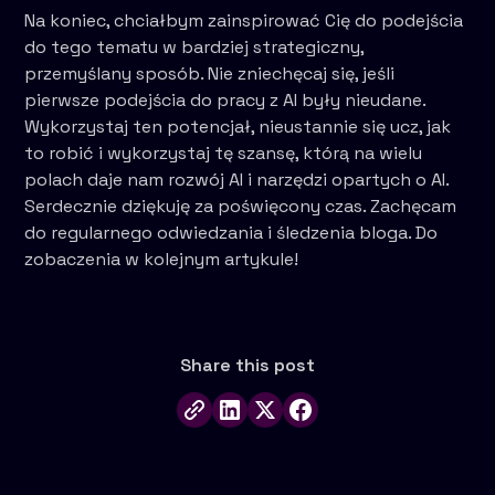
Na koniec, chciałbym zainspirować Cię do podejścia
do tego tematu w bardziej strategiczny,
przemyślany sposób. Nie zniechęcaj się, jeśli
pierwsze podejścia do pracy z AI były nieudane.
Wykorzystaj ten potencjał, nieustannie się ucz, jak
to robić i wykorzystaj tę szansę, którą na wielu
polach daje nam rozwój AI i narzędzi opartych o AI.
Serdecznie dziękuję za poświęcony czas. Zachęcam
do regularnego odwiedzania i śledzenia bloga. Do
zobaczenia w kolejnym artykule!
Share this post