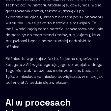
technologii w historii. Modele językowe, możliwości
generowania grafiki, tekstów, dźwięku po
sklonowaniu głosu, wideo z głosem po sklonowaniu
wizerunku - wszystko to będzie się rozwijało. Te
możliwości będą coraz bardziej zaawansowane i nie
dołączając do tego trendu teraz, ryzykujemy, że w
przyszłości będzie coraz trudniej nadrobić te
różnice.
Różnice te wynikają z faktu, że jedna organizacja
korzysta z AI i wykorzystuje jego potencjał, a druga
tego nie robi. Te różnice, moim zdaniem, będą się
tylko z miesiąca na miesiąc powiększać, w miarę jak
potencjał AI będzie się zwiększał.
AI w procesach