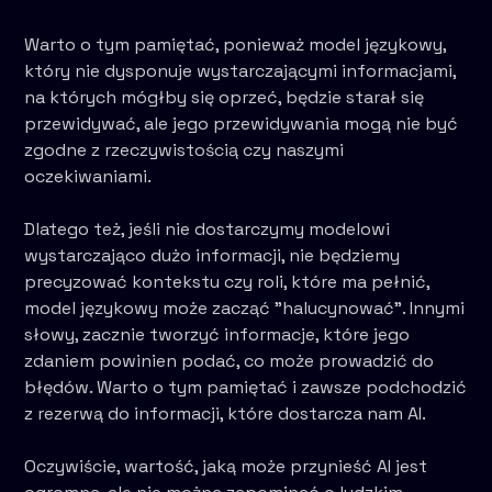
Warto o tym pamiętać, ponieważ model językowy,
który nie dysponuje wystarczającymi informacjami,
na których mógłby się oprzeć, będzie starał się
przewidywać, ale jego przewidywania mogą nie być
zgodne z rzeczywistością czy naszymi
oczekiwaniami.
Dlatego też, jeśli nie dostarczymy modelowi
wystarczająco dużo informacji, nie będziemy
precyzować kontekstu czy roli, które ma pełnić,
model językowy może zacząć "halucynować". Innymi
słowy, zacznie tworzyć informacje, które jego
zdaniem powinien podać, co może prowadzić do
błędów. Warto o tym pamiętać i zawsze podchodzić
z rezerwą do informacji, które dostarcza nam AI.
Oczywiście, wartość, jaką może przynieść AI jest