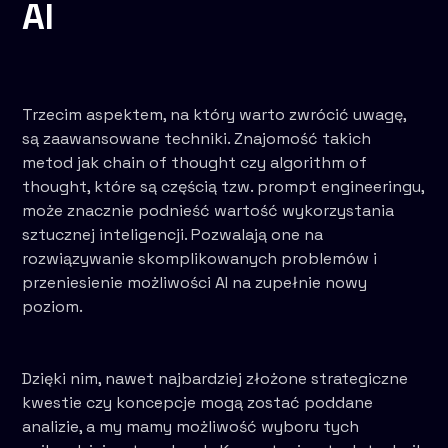
AI
Trzecim aspektem, na który warto zwrócić uwagę,
są zaawansowane techniki. Znajomość takich
metod jak chain of thought czy algorithm of
thought, które są częścią tzw. prompt engineeringu,
może znacznie podnieść wartość wykorzystania
sztucznej inteligencji. Pozwalają one na
rozwiązywanie skomplikowanych problemów i
przeniesienie możliwości AI na zupełnie nowy
poziom.
Dzięki nim, nawet najbardziej złożone strategiczne
kwestie czy koncepcje mogą zostać poddane
analizie, a my mamy możliwość wyboru tych