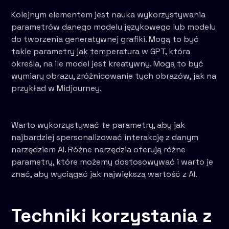
Kolejnym elementem jest nauka wykorzystywania
parametrów danego modelu językowego lub modelu
do tworzenia generatywnej grafiki. Mogą to być
takie parametry jak temperatura w GPT, która
określa, na ile model jest kreatywny. Mogą to być
wymiary obrazu, zróżnicowanie tych obrazów, jak na
przykład w Midjourney.
Warto wykorzystywać te parametry, aby jak
najbardziej spersonalizować interakcję z danym
narzędziem AI. Różne narzędzia oferują różne
parametry, które możemy dostosowywać i warto je
znać, aby wyciągać jak największą wartość z AI.
Techniki korzystania z