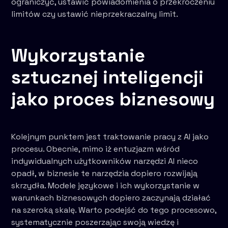
ograniczyć, ustawić powiadomienia o przekroczeniu
limitów czy ustawić nieprzekraczalny limit.
Wykorzystanie
sztucznej inteligencji
jako proces biznesowy
Kolejnym punktem jest traktowanie pracy z AI jako
procesu. Obecnie, mimo iż entuzjazm wśród
indywidualnych użytkowników narzędzi AI nieco
opadł, w biznesie te narzędzia dopiero rozwijają
skrzydła. Modele językowe i ich wykorzystanie w
warunkach biznesowych dopiero zaczynają działać
na szeroką skalę. Warto podejść do tego procesowo,
systematycznie poszerzając swoją wiedzę i