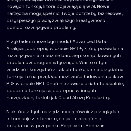
nowych funkcji, które pojawiają się w AI. Nowe
narzędzia mogą spełnić Twoje potrzeby biznesowe,
przyspieszyć pracę, zwiększyć kreatywność i
pomóc rozwiązywać problemy.
Przykładem może być moduł Advanced Data
Analysis, dostępny w czacie GPT+, który pozwala na
rozwiązywanie znacznie bardziej skomplikowanych
problemów programistycznych. Warto o tym
wiedzieć i korzystać z takich funkcji. Inne przydatne
funkcje to na przykład możliwość ładowania plików
PDF w czacie GPT. Choć nie zawsze działa to idealnie,
podobne funkcje są dostępne w innych
narzędziach, takich jak Cloud AI czy Perplexity.
Niektóre z tych narzędzi mogą również przeglądać
informacje z internetu, co jest szczególnie
przydatne w przypadku Perplexity. Podczas