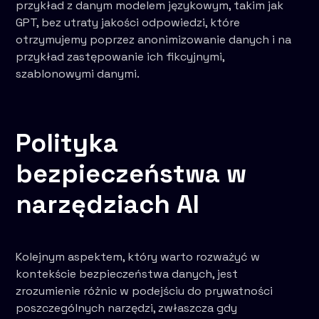
przykład z danym modelem językowym, takim jak
GPT, bez utraty jakości odpowiedzi, które
otrzymujemy poprzez anonimizowanie danych i na
przykład zastępowanie ich fikcyjnymi,
szablonowymi danymi.
Polityka
bezpieczeństwa w
narzędziach AI
Kolejnym aspektem, który warto rozważyć w
kontekście bezpieczeństwa danych, jest
zrozumienie różnic w podejściu do prywatności
poszczególnych narzędzi, zwłaszcza gdy