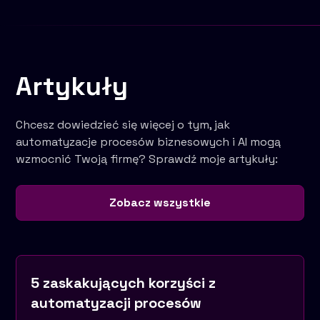
Artykuły
Chcesz dowiedzieć się więcej o tym, jak
automatyzacje procesów biznesowych i AI mogą
wzmocnić Twoją firmę? Sprawdź moje artykuły:
Zobacz wszystkie
5 zaskakujących korzyści z
automatyzacji procesów