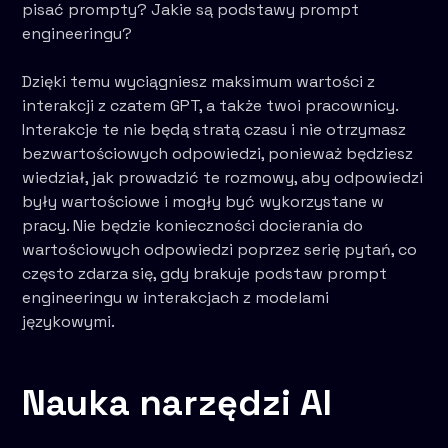
pisać prompty? Jakie są podstawy prompt
engineeringu?
Dzięki temu wyciągniesz maksimum wartości z
interakcji z czatem GPT, a także twoi pracownicy.
Interakcje te nie będą stratą czasu i nie otrzymasz
bezwartościowych odpowiedzi, ponieważ będziesz
wiedział, jak prowadzić te rozmowy, aby odpowiedzi
były wartościowe i mogły być wykorzystane w
pracy. Nie będzie konieczności docierania do
wartościowych odpowiedzi poprzez serię pytań, co
często zdarza się, gdy brakuje podstaw prompt
engineeringu w interakcjach z modelami
językowymi.
Nauka narzędzi AI