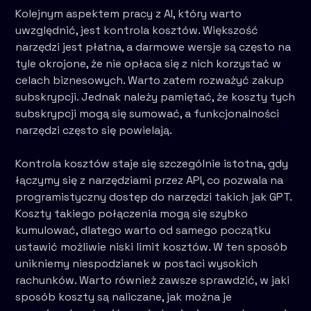
Kolejnym aspektem pracy z AI, który warto
uwzględnić, jest kontrola kosztów. Większość
narzędzi jest płatna, a darmowe wersje są często na
tyle okrojone, że nie opłaca się z nich korzystać w
celach biznesowych. Warto zatem rozważyć zakup
subskrypcji. Jednak należy pamiętać, że koszty tych
subskrypcji mogą się sumować, a funkcjonalności
narzędzi często się powielają.
Kontrola kosztów staje się szczególnie istotna, gdy
łączymy się z narzędziami przez API, co pozwala na
programistyczny dostęp do narzędzi takich jak GPT.
Koszty takiego połączenia mogą się szybko
kumulować, dlatego warto od samego początku
ustawić możliwie niski limit kosztów. W ten sposób
unikniemy niespodzianek w postaci wysokich
rachunków. Warto również zawsze sprawdzić, w jaki
sposób koszty są naliczane, jak można je