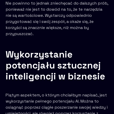
Nie powinno to jednak zniechęcać do dalszych prób,
ponieważ nie jest to dowód na to, że te narzędzia
nie są wartościowe. Wystarczy odpowiednio
przygotować się i swój zespół, a okaże się, że
korzyści są znacznie większe, niż można by
przypuszczać.
Wykorzystanie
potencjału sztucznej
inteligencji w biznesie
Piątym aspektem, o którym chciałbym napisać, jest
wykorzystanie pełnego potencjału AI. Można to
osiągnąć poprzez ciągłe poszerzanie swojej wiedzy i
umiejętności, ale również poprzez korzystanie z