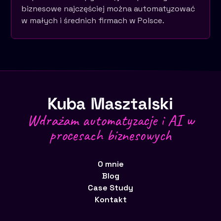
biznesowe najczęściej można automatyzować
w małych i średnich firmach w Polsce.
Wdrażam automatyzacje i AI w
procesach biznesowych
O mnie
Blog
Case Study
Kontakt