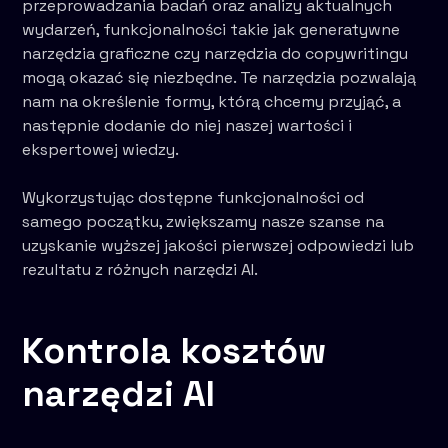
przeprowadzania badań oraz analizy aktualnych
wydarzeń, funkcjonalności takie jak generatywne
narzędzia graficzne czy narzędzia do copywritingu
mogą okazać się niezbędne. Te narzędzia pozwalają
nam na określenie formy, którą chcemy przyjąć, a
następnie dodanie do niej naszej wartości i
ekspertowej wiedzy.
Wykorzystując dostępne funkcjonalności od
samego początku, zwiększamy nasze szanse na
uzyskanie wyższej jakości pierwszej odpowiedzi lub
rezultatu z różnych narzędzi AI.
Kontrola kosztów
narzędzi AI